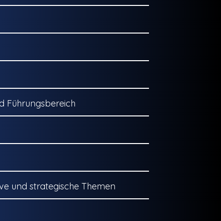
nd Führungsbereich
ive und strategische Themen