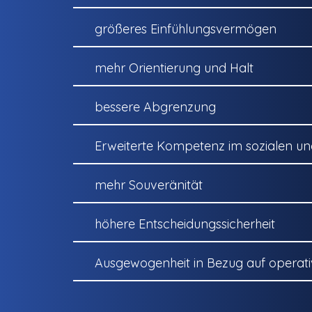
größeres Einfühlungsvermögen
mehr Orientierung und Halt
bessere Abgrenzung
Erweiterte Kompetenz im sozialen u
mehr Souveränität
höhere Entscheidungssicherheit
Ausgewogenheit in Bezug auf operat