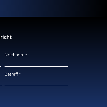
richt
Nachname
Betreff