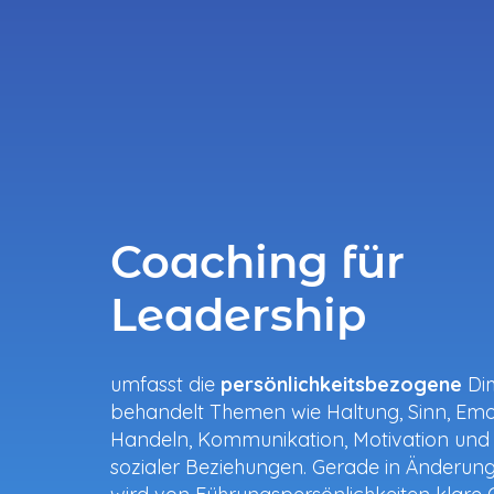
Coaching für
Leadership
umfasst die
persönlichkeitsbezogene
Di
behandelt Themen wie Haltung, Sinn, Emo
Handeln, Kommunikation, Motivation und
sozialer Beziehungen. Gerade in Änderun