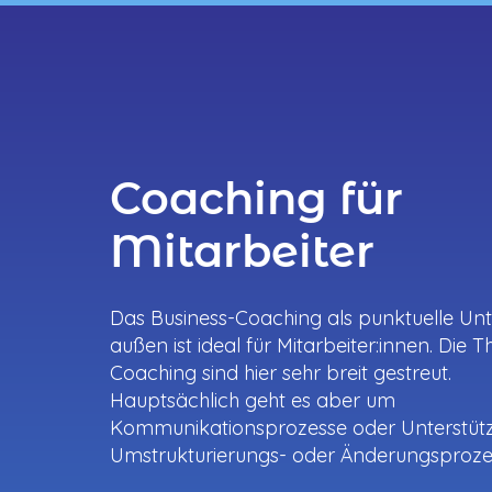
Coaching für
Mitarbeiter
Das Business-Coaching als punktuelle Un
außen ist ideal für Mitarbeiter:innen. Die
Coaching sind hier sehr breit gestreut.
Hauptsächlich geht es aber um
Kommunikationsprozesse oder Unterstütz
Umstrukturierungs- oder Änderungsproze