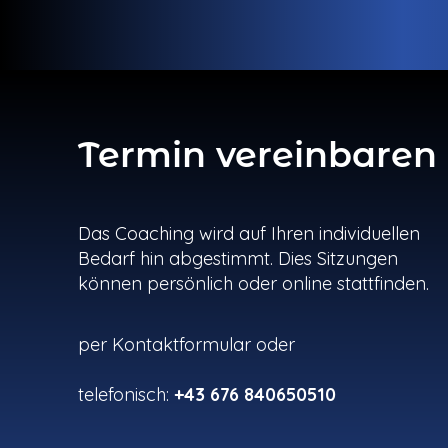
Termin vereinbaren
Das Coaching wird auf Ihren individuellen
Bedarf hin abgestimmt. Dies Sitzungen
können persönlich oder online stattfinden.
per Kontaktformular
oder
telefonisch:
+43 676 840650510