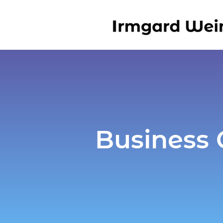
Business