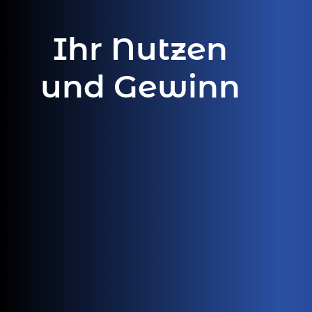
Ihr Nutzen
und Gewinn