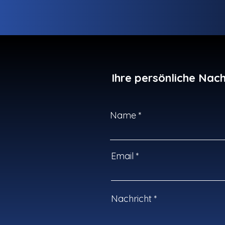
Ihre persönliche Nach
Name
Email
Nachricht